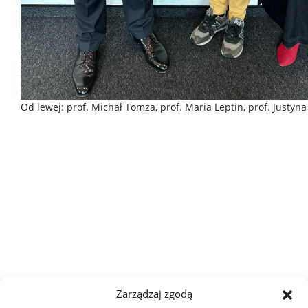
Od lewej: prof. Michał Tomza, prof. Maria Leptin, prof. Justyna
Zarządzaj zgodą