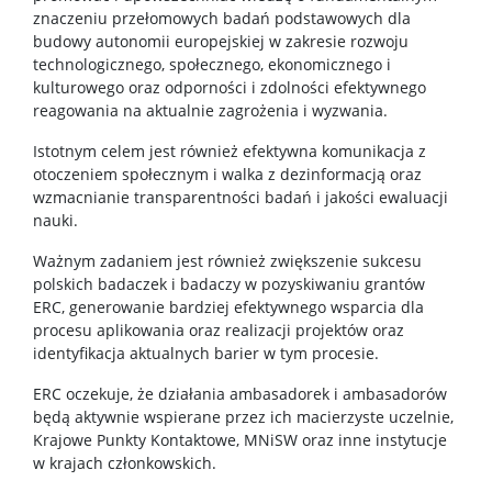
znaczeniu przełomowych badań podstawowych dla
budowy autonomii europejskiej w zakresie rozwoju
technologicznego, społecznego, ekonomicznego i
kulturowego oraz odporności i zdolności efektywnego
reagowania na aktualnie zagrożenia i wyzwania.
Istotnym celem jest również efektywna komunikacja z
otoczeniem społecznym i walka z dezinformacją oraz
wzmacnianie transparentności badań i jakości ewaluacji
nauki.
Ważnym zadaniem jest również zwiększenie sukcesu
polskich badaczek i badaczy w pozyskiwaniu grantów
ERC, generowanie bardziej efektywnego wsparcia dla
procesu aplikowania oraz realizacji projektów oraz
identyfikacja aktualnych barier w tym procesie.
ERC oczekuje, że działania ambasadorek i ambasadorów
będą aktywnie wspierane przez ich macierzyste uczelnie,
Krajowe Punkty Kontaktowe, MNiSW oraz inne instytucje
w krajach członkowskich.