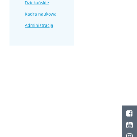
Dziekańskie
Kadra naukowa
Administracja