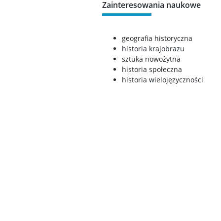
Zainteresowania naukowe
geografia historyczna
historia krajobrazu
sztuka nowożytna
historia społeczna
historia wielojęzyczności