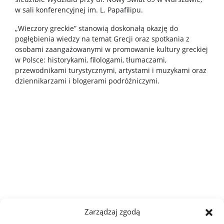
w sali konferencyjnej im. L. Papafilipu.
„Wieczory greckie” stanowią doskonałą okazję do
pogłębienia wiedzy na temat Grecji oraz spotkania z
osobami zaangażowanymi w promowanie kultury greckiej
w Polsce: historykami, filologami, tłumaczami,
przewodnikami turystycznymi, artystami i muzykami oraz
dziennikarzami i blogerami podróżniczymi.
Zarządzaj zgodą