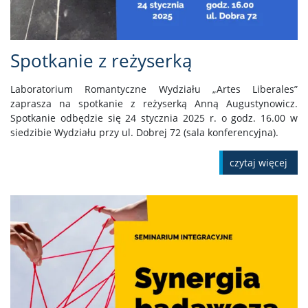
Spotkanie z reżyserką
Laboratorium Romantyczne Wydziału „Artes Liberales”
zaprasza na spotkanie z reżyserką Anną Augustynowicz.
Spotkanie odbędzie się 24 stycznia 2025 r. o godz. 16.00 w
siedzibie Wydziału przy ul. Dobrej 72 (sala konferencyjna).
czytaj więcej