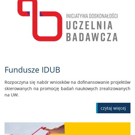
Fundusze IDUB
Rozpoczyna się nabór wniosków na dofinansowanie projektów
skierowanych na promocję badań naukowych zrealizowanych
na UW.
czytaj więcej