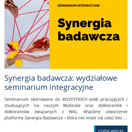
Synergia badawcza: wydziałowe
seminarium integracyjne
Seminarium skierowane do WSZYSTKICH osób pracujących i
studiujących na naszym Wydziale oraz doktorantek i
doktorantów związanych z WAL. Wspólne utworzenie
platformy Synergia Badawcza – która nie może się udać bez ...
czytaj więcej