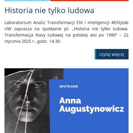
Historia nie tylko ludowa
Laboratorium Analiz Transformacji Elit i Inteligencji #Elitylab
UW zaprasza na spotkanie pt. „Historia nie tylko ludowa.
Transformacja klasy ludowej na polskiej wsi po 1989” – 22
stycznia 2025 r., godz. 14.30.
czytaj więcej