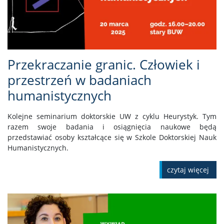
Przekraczanie granic. Człowiek i
przestrzeń w badaniach
humanistycznych
Kolejne seminarium doktorskie UW z cyklu Heurystyk. Tym
razem swoje badania i osiągnięcia naukowe będą
przedstawiać osoby kształcące się w Szkole Doktorskiej Nauk
Humanistycznych.
czytaj więcej