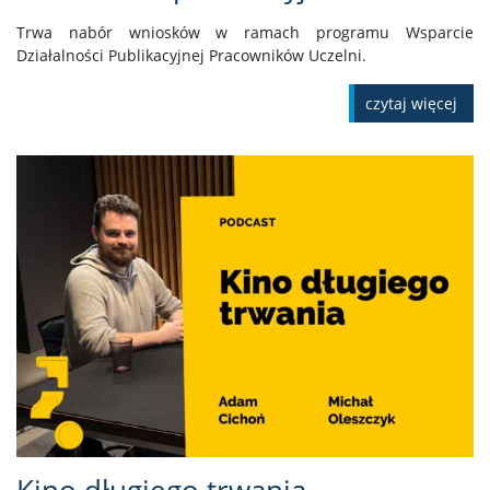
Trwa nabór wniosków w ramach programu Wsparcie
Działalności Publikacyjnej Pracowników Uczelni.
czytaj więcej