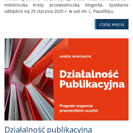
miłośniczka Krety, przewodniczka, blogerka. Spotkanie
odbędzie się 29 stycznia 2025 r. w sali im. L. Papafilipu.
czytaj więcej
Działalność publikacyjna