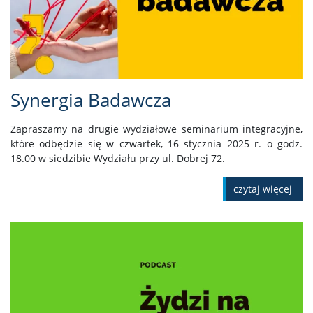
Synergia Badawcza
Zapraszamy na drugie wydziałowe seminarium integracyjne,
które odbędzie się w czwartek, 16 stycznia 2025 r. o godz.
18.00 w siedzibie Wydziału przy ul. Dobrej 72.
czytaj więcej