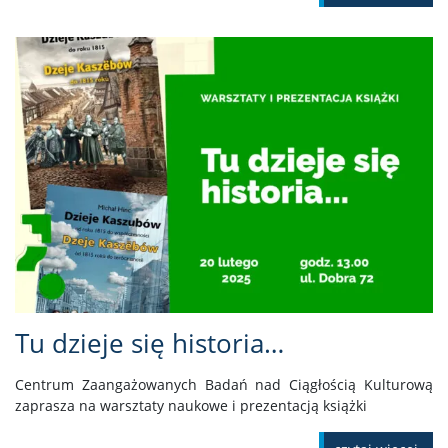
Tu dzieje się historia…
Centrum Zaangażowanych Badań nad Ciągłością Kulturową
zaprasza na warsztaty naukowe i prezentacją książki