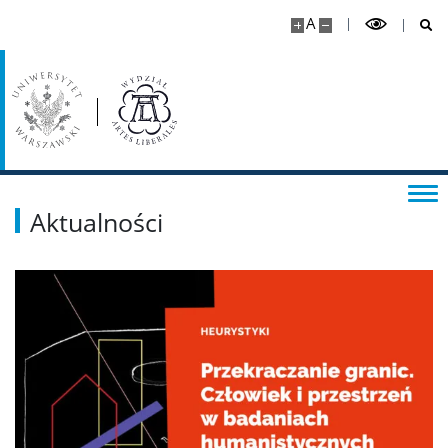
A
Aktualności